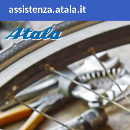
assistenza.atala.it